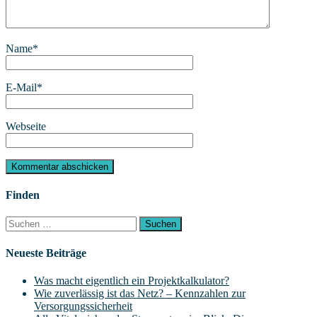
Name
*
E-Mail
*
Webseite
Finden
Suchen
nach:
Neueste Beiträge
Was macht eigentlich ein Projektkalkulator?
Wie zuverlässig ist das Netz? – Kennzahlen zur
Versorgungssicherheit