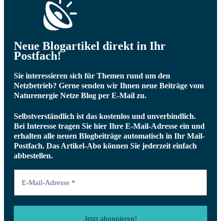
Neue Blogartikel direkt in Ihr
Postfach!
Sie interessieren sich für Themen rund um den
Netzbetrieb? Gerne senden wir Ihnen neue Beiträge vom
Naturenergie Netze Blog per E-Mail zu.
Selbstverständlich ist das kostenlos und unverbindlich.
Bei Interesse tragen Sie hier Ihre E-Mail-Adresse ein und
erhalten alle neuen Blogbeiträge automatisch in Ihr Mail-
Postfach.
Das Artikel-Abo können Sie jederzeit einfach
abbestellen.