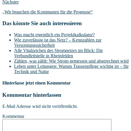
Nächster
„Wir brauchen die Kommunen für die Prognose“
Das könnte Sie auch interessieren
Was macht eigentlich ein Projektkalkulator?
Wie zuverlässig ist das Netz? – Kennzahlen zur
Versorgungssicherheit
Alle Vitalzeichen des Stromnetzes im Blick: Die
Verbundleitstelle in Rheinfelden
Zählen, was zählt: Wie Strom gemessen und abgerechnet wird
Leben unter Leitungen: Warum Trassenpflege wichtig ist – für
Technik und Natur
Hinterlasse jetzt einen Kommentar
Kommentar hinterlassen
E-Mail Adresse wird nicht veröffentlicht.
Kommentar