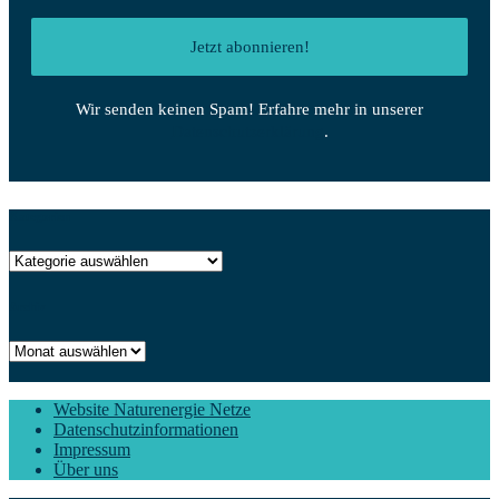
Wir senden keinen Spam! Erfahre mehr in unserer
Datenschutzerklärung
.
Kategorien
Kategorien
Archiv
Archiv
Website Naturenergie Netze
Datenschutzinformationen
Impressum
Über uns