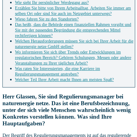
Wie sieht Ihr persönlicher Werdegang aus?
Erzählen Sie bitte von Ihrem Arbeitsalltag. Arbeiten Sie immer am
selben Ort oder sind Sie auch im Netzgebiet unterwegs?
Wieso fahren Sie zu den Standorten?
Das heißt, dass die Behörde einen finanziellen Rahmen vorgibt und
Sie mit der passenden Begründung die entsprechenden Mittel
rechtfertigen können?
Welchen Herausforderungen müssen Sie sich bei Ihrer Arbeit für die
naturenergie netze GmbH stellen?
Wo informieren Sie sich über Trends oder Entwicklungen im
regulatorischen Bereich? Gehören Schulungen, Messen oder andere
Veranstaltungen zu Ihrer täglichen Arbeit?
Was raten Sie Interessierten, die eine Karriere im
Regulierungsmanagement anstreben?
Welcher Teil Ihrer Arbeit macht Ihnen am meisten Spaß?
Herr Glassen, Sie sind Regulierungsmanager bei
naturenergie netze. Das ist eine Berufsbezeichnung,
unter der sich viele Menschen wahrscheinlich wenig
Konkretes vorstellen können. Was sind Ihre
Hauptaufgaben?
Der Begriff des Regulierungsmanagements ist auf das regulierende