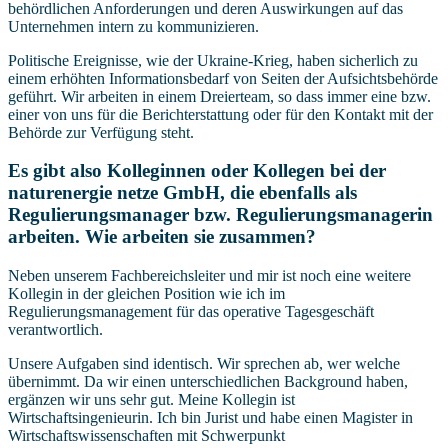
behördlichen Anforderungen und deren Auswirkungen auf das
Unternehmen intern zu kommunizieren.
Politische Ereignisse, wie der Ukraine-Krieg, haben sicherlich zu
einem erhöhten Informationsbedarf von Seiten der Aufsichtsbehörde
geführt. Wir arbeiten in einem Dreierteam, so dass immer eine bzw.
einer von uns für die Berichterstattung oder für den Kontakt mit der
Behörde zur Verfügung steht.
Es gibt also Kolleginnen oder Kollegen bei der
naturenergie netze GmbH, die ebenfalls als
Regulierungsmanager bzw. Regulierungsmanagerin
arbeiten. Wie arbeiten sie zusammen?
Neben unserem Fachbereichsleiter und mir ist noch eine weitere
Kollegin in der gleichen Position wie ich im
Regulierungsmanagement für das operative Tagesgeschäft
verantwortlich.
Unsere Aufgaben sind identisch. Wir sprechen ab, wer welche
übernimmt. Da wir einen unterschiedlichen Background haben,
ergänzen wir uns sehr gut. Meine Kollegin ist
Wirtschaftsingenieurin. Ich bin Jurist und habe einen Magister in
Wirtschaftswissenschaften mit Schwerpunkt