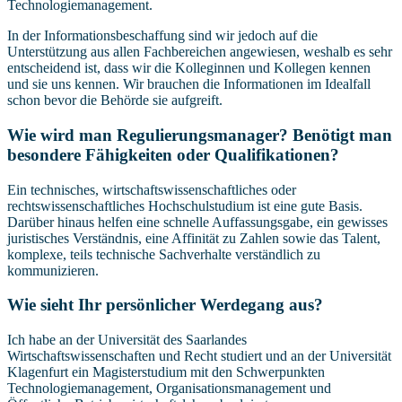
Technologiemanagement.
In der Informationsbeschaffung sind wir jedoch auf die
Unterstützung aus allen Fachbereichen angewiesen, weshalb es sehr
entscheidend ist, dass wir die Kolleginnen und Kollegen kennen
und sie uns kennen. Wir brauchen die Informationen im Idealfall
schon bevor die Behörde sie aufgreift.
Wie wird man Regulierungsmanager? Benötigt man
besondere Fähigkeiten oder Qualifikationen?
Ein technisches, wirtschaftswissenschaftliches oder
rechtswissenschaftliches Hochschulstudium ist eine gute Basis.
Darüber hinaus helfen eine schnelle Auffassungsgabe, ein gewisses
juristisches Verständnis, eine Affinität zu Zahlen sowie das Talent,
komplexe, teils technische Sachverhalte verständlich zu
kommunizieren.
Wie sieht Ihr persönlicher Werdegang aus?
Ich habe an der Universität des Saarlandes
Wirtschaftswissenschaften und Recht studiert und an der Universität
Klagenfurt ein Magisterstudium mit den Schwerpunkten
Technologiemanagement, Organisationsmanagement und