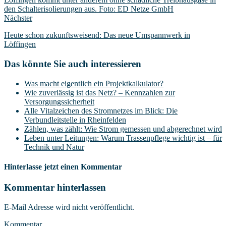
Nächster
Heute schon zukunftsweisend: Das neue Umspannwerk in
Löffingen
Das könnte Sie auch interessieren
Was macht eigentlich ein Projektkalkulator?
Wie zuverlässig ist das Netz? – Kennzahlen zur
Versorgungssicherheit
Alle Vitalzeichen des Stromnetzes im Blick: Die
Verbundleitstelle in Rheinfelden
Zählen, was zählt: Wie Strom gemessen und abgerechnet wird
Leben unter Leitungen: Warum Trassenpflege wichtig ist – für
Technik und Natur
Hinterlasse jetzt einen Kommentar
Kommentar hinterlassen
E-Mail Adresse wird nicht veröffentlicht.
Kommentar