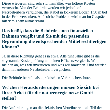
Diese wiederum sind sehr sturmanfällig, was höhere Kosten
verursacht. Von der Behörde werden wir jedoch oft mit
Netzbetreibern verglichen, die Kabel in lockerem Boden 1,50 m tief
in der Erde versenken. Auf solche Probleme wird man im Gespräch
mit dem Team aufmerksam.
Das heißt, dass die Behörde einen finanziellen
Rahmen vorgibt und Sie mit der passenden
Begründung die entsprechenden Mittel rechtfertigen
können?
Ja, in diese Richtung geht es in etwa. Alle fünf Jahre gibt es die
sogenannte Kostenprüfung und einen Effizienzvergleich. Wir
melden an, was wir investieren und was wir brauchen. Und werden
dann mit anderen Netzbetreibern verglichen.
Die Behörde betreibt also praktischen Verbraucherschutz.
Welchen Herausforderungen müssen Sie sich bei
Ihrer Arbeit für die naturenergie netze GmbH
stellen?
Die Anforderungen an die elektrischen Verteilnetze – als Teil der