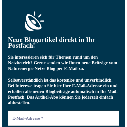
Neue Blogartikel direkt in Ihr
Postfach!
Sie interessieren sich für Themen rund um den
Netzbetrieb? Gerne senden wir Ihnen neue Beiträge vom
Naturenergie Netze Blog per E-Mail zu.
Selbstverständlich ist das kostenlos und unverbindlich.
Bei Interesse tragen Sie hier Ihre E-Mail-Adresse ein und
erhalten alle neuen Blogbeiträge automatisch in Ihr Mail-
Postfach.
Das Artikel-Abo können Sie jederzeit einfach
abbestellen.