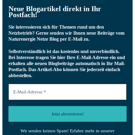
Neue Blogartikel direkt in Ihr
Postfach!
Sie interessieren sich für Themen rund um den
Netzbetrieb? Gerne senden wir Ihnen neue Beiträge vom
Naturenergie Netze Blog per E-Mail zu.
Selbstverständlich ist das kostenlos und unverbindlich.
Bei Interesse tragen Sie hier Ihre E-Mail-Adresse ein und
erhalten alle neuen Blogbeiträge automatisch in Ihr Mail-
Postfach.
Das Artikel-Abo können Sie jederzeit einfach
abbestellen.
Wir senden keinen Spam! Erfahre mehr in unserer