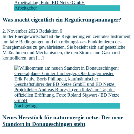
Arbeitgeber
Was macht eigentlich ein Regulierungsmanager?
2. November 2023
Redaktion
0
In der Energiewirtschaft ist die Regulierung ein zentrales Instrument,
um faire Bedingungen und ein reibungsloses Funktionieren des
Energiemarktes zu gewährleisten. Sie bezieht sich auf gesetzliche
Maßnahmen und Mechanismen, die den Strom- und Gasmarkt
kontrollieren, um
[…]
Nachgefragt
Neues Herzstück für naturenergie netze: Der neue
Standort in Donaueschingen steht