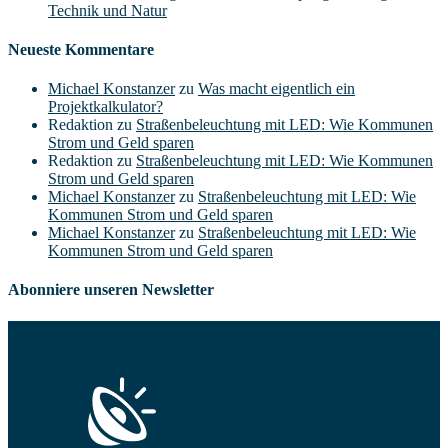
Technik und Natur
Neueste Kommentare
Michael Konstanzer
zu
Was macht eigentlich ein
Projektkalkulator?
Redaktion
zu
Straßenbeleuchtung mit LED: Wie Kommunen
Strom und Geld sparen
Redaktion
zu
Straßenbeleuchtung mit LED: Wie Kommunen
Strom und Geld sparen
Michael Konstanzer
zu
Straßenbeleuchtung mit LED: Wie
Kommunen Strom und Geld sparen
Michael Konstanzer
zu
Straßenbeleuchtung mit LED: Wie
Kommunen Strom und Geld sparen
Abonniere unseren Newsletter