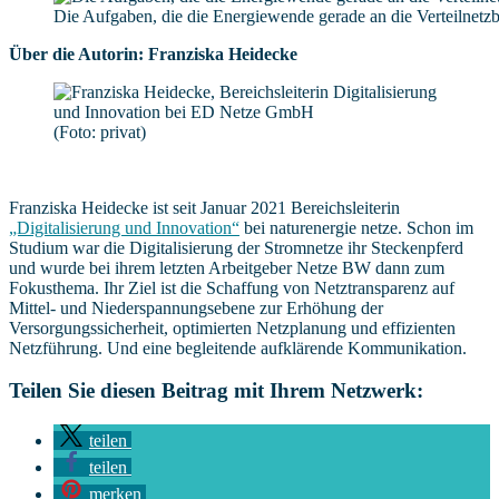
Die Aufgaben, die die Energiewende gerade an die Verteilnetzbe
Über die Autorin: Franziska Heidecke
(Foto: privat)
Franziska Heidecke ist seit Januar 2021 Bereichsleiterin
„Digitalisierung und Innovation“
bei naturenergie netze. Schon im
Studium war die Digitalisierung der Stromnetze ihr Steckenpferd
und wurde bei ihrem letzten Arbeitgeber Netze BW dann zum
Fokusthema. Ihr Ziel ist die Schaffung von Netztransparenz auf
Mittel- und Niederspannungsebene zur Erhöhung der
Versorgungssicherheit, optimierten Netzplanung und effizienten
Netzführung. Und eine begleitende aufklärende Kommunikation.
Teilen Sie diesen Beitrag mit Ihrem Netzwerk:
teilen
teilen
merken