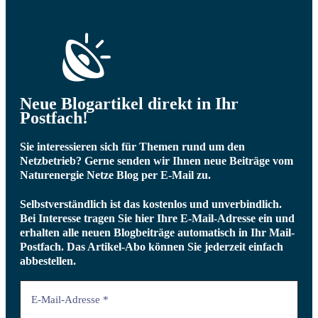
Neue Blogartikel direkt in Ihr
Postfach!
Sie interessieren sich für Themen rund um den
Netzbetrieb? Gerne senden wir Ihnen neue Beiträge vom
Naturenergie Netze Blog per E-Mail zu.
Selbstverständlich ist das kostenlos und unverbindlich.
Bei Interesse tragen Sie hier Ihre E-Mail-Adresse ein und
erhalten alle neuen Blogbeiträge automatisch in Ihr Mail-
Postfach.
Das Artikel-Abo können Sie jederzeit einfach
abbestellen.