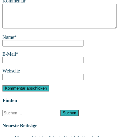
Kommentar
Name
*
E-Mail
*
Webseite
Finden
Suchen
nach:
Neueste Beiträge