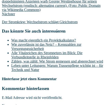
Nächster
Der Stromkrieg: Wechselstrom schlägt Gleichstrom
Das könnte Sie auch interessieren
Was macht eigentlich ein Projektkalkulator?
Wie zuverlässig ist das Netz? – Kennzahlen zur
Versorgungssicherheit
Alle Vitalzeichen des Stromnetzes im Blick: Die
Verbundleitstelle in Rheinfelden
Zählen, was zählt: Wie Strom gemessen und abgerechnet wird
Leben unter Leitungen: Warum Trassenpflege wichtig ist – für
Technik und Natur
Hinterlasse jetzt einen Kommentar
Kommentar hinterlassen
E-Mail Adresse wird nicht veröffentlicht.