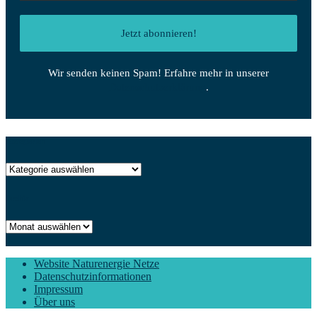
Wir senden keinen Spam! Erfahre mehr in unserer
Datenschutzerklärung
.
Kategorien
Kategorien
Archiv
Archiv
Website Naturenergie Netze
Datenschutzinformationen
Impressum
Über uns