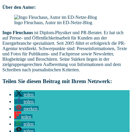
Über den Autor:
Ingo Fleuchaus, Autor im ED-Netze-Blog
Ingo Fleuchaus
ist Diplom-Physiker und PR-Berater. Er hat sich
auf Presse- und Öffentlichkeitsarbeit für Kunden aus der
Energiebranche spezialisiert. Seit 2005 führt er erfolgreich die PR-
Agentur textdirekt. Schwerpunkte sind: Presseinformationen, Texte
und Fotos für Publikums- und Fachpresse sowie Newsletter,
Blogbeiträge und Broschüren. Seine Stärken liegen in der
zielgruppengerechten Aufbereitung von Informationen und dem
Schreiben nach journalistischen Kriterien.
Teilen Sie diesen Beitrag mit Ihrem Netzwerk:
teilen
teilen
merken
teilen
teilen
teilen