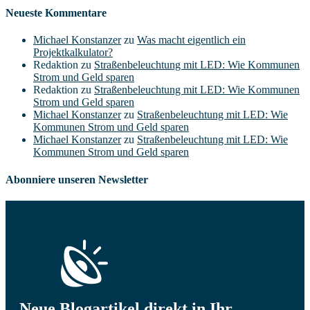
Neueste Kommentare
Michael Konstanzer
zu
Was macht eigentlich ein
Projektkalkulator?
Redaktion
zu
Straßenbeleuchtung mit LED: Wie Kommunen
Strom und Geld sparen
Redaktion
zu
Straßenbeleuchtung mit LED: Wie Kommunen
Strom und Geld sparen
Michael Konstanzer
zu
Straßenbeleuchtung mit LED: Wie
Kommunen Strom und Geld sparen
Michael Konstanzer
zu
Straßenbeleuchtung mit LED: Wie
Kommunen Strom und Geld sparen
Abonniere unseren Newsletter
Neue Blogartikel direkt in Ihr