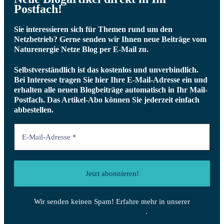
Postfach!
Sie interessieren sich für Themen rund um den
Netzbetrieb? Gerne senden wir Ihnen neue Beiträge vom
Naturenergie Netze Blog per E-Mail zu.
Selbstverständlich ist das kostenlos und unverbindlich.
Bei Interesse tragen Sie hier Ihre E-Mail-Adresse ein und
erhalten alle neuen Blogbeiträge automatisch in Ihr Mail-
Postfach.
Das Artikel-Abo können Sie jederzeit einfach
abbestellen.
Wir senden keinen Spam! Erfahre mehr in unserer
Datenschutzerklärung
.