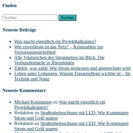
Finden
Suchen
nach:
Neueste Beiträge
Was macht eigentlich ein Projektkalkulator?
Wie zuverlässig ist das Netz? – Kennzahlen zur
Versorgungssicherheit
Alle Vitalzeichen des Stromnetzes im Blick: Die
Verbundleitstelle in Rheinfelden
Zählen, was zählt: Wie Strom gemessen und abgerechnet wird
Leben unter Leitungen: Warum Trassenpflege wichtig ist – für
Technik und Natur
Neueste Kommentare
Michael Konstanzer
zu
Was macht eigentlich ein
Projektkalkulator?
Redaktion
zu
Straßenbeleuchtung mit LED: Wie Kommunen
Strom und Geld sparen
Redaktion
zu
Straßenbeleuchtung mit LED: Wie Kommunen
Strom und Geld sparen