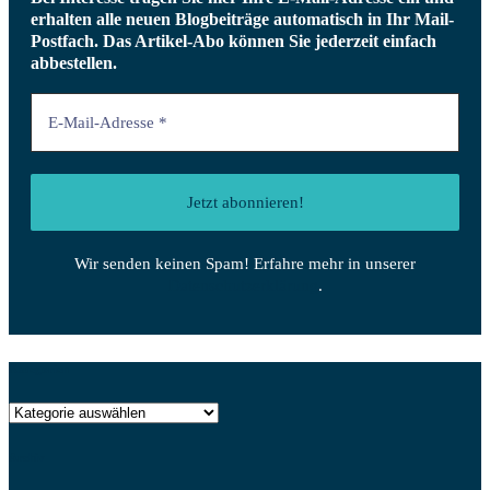
erhalten alle neuen Blogbeiträge automatisch in Ihr Mail-
Postfach.
Das Artikel-Abo können Sie jederzeit einfach
abbestellen.
Wir senden keinen Spam! Erfahre mehr in unserer
Datenschutzerklärung
.
Kategorien
Kategorien
Archiv