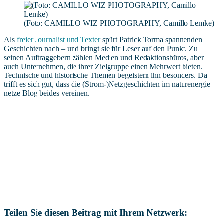
(Foto: CAMILLO WIZ PHOTOGRAPHY, Camillo Lemke)
Als
freier Journalist und Texter
spürt Patrick Torma spannenden
Geschichten nach – und bringt sie für Leser auf den Punkt. Zu
seinen Auftraggebern zählen Medien und Redaktionsbüros, aber
auch Unternehmen, die ihrer Zielgruppe einen Mehrwert bieten.
Technische und historische Themen begeistern ihn besonders. Da
trifft es sich gut, dass die (Strom-)Netzgeschichten im naturenergie
netze Blog beides vereinen.
Teilen Sie diesen Beitrag mit Ihrem Netzwerk: