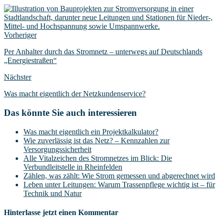
Vorheriger
Per Anhalter durch das Stromnetz – unterwegs auf Deutschlands
„Energiestraßen“
Nächster
Was macht eigentlich der Netzkundenservice?
Das könnte Sie auch interessieren
Was macht eigentlich ein Projektkalkulator?
Wie zuverlässig ist das Netz? – Kennzahlen zur
Versorgungssicherheit
Alle Vitalzeichen des Stromnetzes im Blick: Die
Verbundleitstelle in Rheinfelden
Zählen, was zählt: Wie Strom gemessen und abgerechnet wird
Leben unter Leitungen: Warum Trassenpflege wichtig ist – für
Technik und Natur
Hinterlasse jetzt einen Kommentar