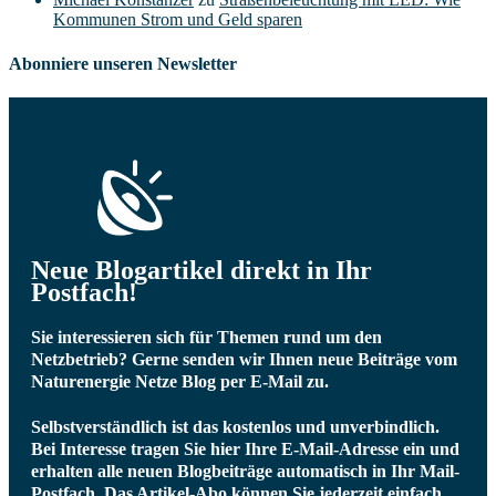
Kommunen Strom und Geld sparen
Abonniere unseren Newsletter
Neue Blogartikel direkt in Ihr
Postfach!
Sie interessieren sich für Themen rund um den
Netzbetrieb? Gerne senden wir Ihnen neue Beiträge vom
Naturenergie Netze Blog per E-Mail zu.
Selbstverständlich ist das kostenlos und unverbindlich.
Bei Interesse tragen Sie hier Ihre E-Mail-Adresse ein und
erhalten alle neuen Blogbeiträge automatisch in Ihr Mail-
Postfach.
Das Artikel-Abo können Sie jederzeit einfach