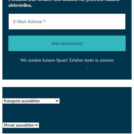
abbestellen.
Wir senden keinen Spam! Erfahre mehr in unserer
Datenschutzerklärung
.
Kategorien
Kategorien
Archiv
Archiv