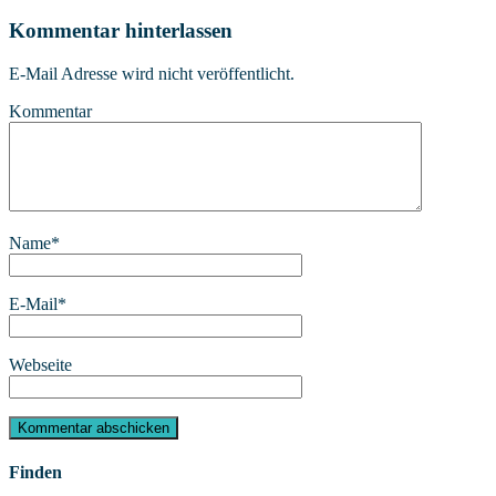
Kommentar hinterlassen
E-Mail Adresse wird nicht veröffentlicht.
Kommentar
Name
*
E-Mail
*
Webseite
Finden