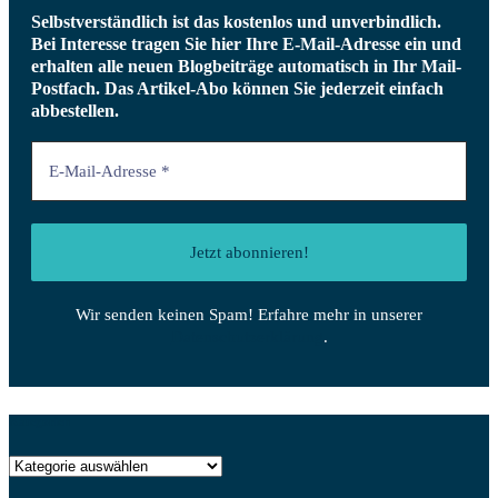
Selbstverständlich ist das kostenlos und unverbindlich.
Bei Interesse tragen Sie hier Ihre E-Mail-Adresse ein und
erhalten alle neuen Blogbeiträge automatisch in Ihr Mail-
Postfach.
Das Artikel-Abo können Sie jederzeit einfach
abbestellen.
Wir senden keinen Spam! Erfahre mehr in unserer
Datenschutzerklärung
.
Kategorien
Kategorien