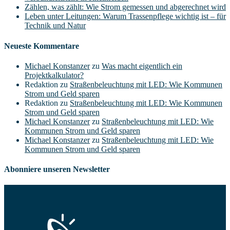
Zählen, was zählt: Wie Strom gemessen und abgerechnet wird
Leben unter Leitungen: Warum Trassenpflege wichtig ist – für
Technik und Natur
Neueste Kommentare
Michael Konstanzer
zu
Was macht eigentlich ein
Projektkalkulator?
Redaktion
zu
Straßenbeleuchtung mit LED: Wie Kommunen
Strom und Geld sparen
Redaktion
zu
Straßenbeleuchtung mit LED: Wie Kommunen
Strom und Geld sparen
Michael Konstanzer
zu
Straßenbeleuchtung mit LED: Wie
Kommunen Strom und Geld sparen
Michael Konstanzer
zu
Straßenbeleuchtung mit LED: Wie
Kommunen Strom und Geld sparen
Abonniere unseren Newsletter