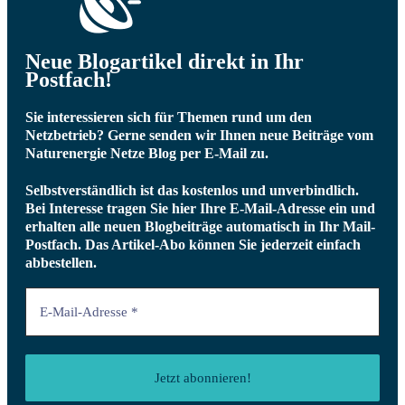
Neue Blogartikel direkt in Ihr
Postfach!
Sie interessieren sich für Themen rund um den
Netzbetrieb? Gerne senden wir Ihnen neue Beiträge vom
Naturenergie Netze Blog per E-Mail zu.
Selbstverständlich ist das kostenlos und unverbindlich.
Bei Interesse tragen Sie hier Ihre E-Mail-Adresse ein und
erhalten alle neuen Blogbeiträge automatisch in Ihr Mail-
Postfach.
Das Artikel-Abo können Sie jederzeit einfach
abbestellen.