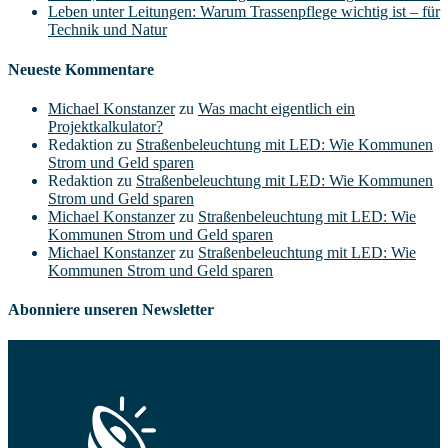
Leben unter Leitungen: Warum Trassenpflege wichtig ist – für
Technik und Natur
Neueste Kommentare
Michael Konstanzer
zu
Was macht eigentlich ein
Projektkalkulator?
Redaktion
zu
Straßenbeleuchtung mit LED: Wie Kommunen
Strom und Geld sparen
Redaktion
zu
Straßenbeleuchtung mit LED: Wie Kommunen
Strom und Geld sparen
Michael Konstanzer
zu
Straßenbeleuchtung mit LED: Wie
Kommunen Strom und Geld sparen
Michael Konstanzer
zu
Straßenbeleuchtung mit LED: Wie
Kommunen Strom und Geld sparen
Abonniere unseren Newsletter