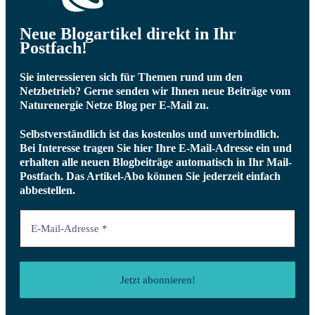
Neue Blogartikel direkt in Ihr
Postfach!
Sie interessieren sich für Themen rund um den
Netzbetrieb? Gerne senden wir Ihnen neue Beiträge vom
Naturenergie Netze Blog per E-Mail zu.
Selbstverständlich ist das kostenlos und unverbindlich.
Bei Interesse tragen Sie hier Ihre E-Mail-Adresse ein und
erhalten alle neuen Blogbeiträge automatisch in Ihr Mail-
Postfach.
Das Artikel-Abo können Sie jederzeit einfach
abbestellen.