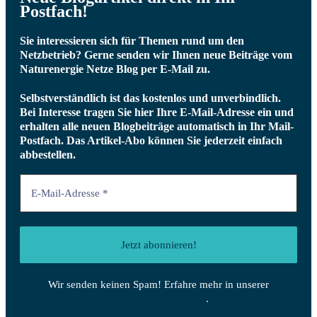
Postfach!
Sie interessieren sich für Themen rund um den
Netzbetrieb? Gerne senden wir Ihnen neue Beiträge vom
Naturenergie Netze Blog per E-Mail zu.
Selbstverständlich ist das kostenlos und unverbindlich.
Bei Interesse tragen Sie hier Ihre E-Mail-Adresse ein und
erhalten alle neuen Blogbeiträge automatisch in Ihr Mail-
Postfach.
Das Artikel-Abo können Sie jederzeit einfach
abbestellen.
Wir senden keinen Spam! Erfahre mehr in unserer
Datenschutzerklärung
.