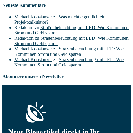
Neueste Kommentare
Michael Konstanzer
zu
Was macht eigentlich ein
Projektkalkulator?
Redaktion
zu
Straßenbeleuchtung mit LED: Wie Kommunen
Strom und Geld sparen
Redaktion
zu
Straßenbeleuchtung mit LED: Wie Kommunen
Strom und Geld sparen
Michael Konstanzer
zu
Straßenbeleuchtung mit LED: Wie
Kommunen Strom und Geld sparen
Michael Konstanzer
zu
Straßenbeleuchtung mit LED: Wie
Kommunen Strom und Geld sparen
Abonniere unseren Newsletter
Neue Blogartikel direkt in Ihr