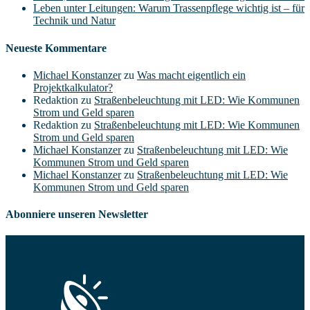
Leben unter Leitungen: Warum Trassenpflege wichtig ist – für
Technik und Natur
Neueste Kommentare
Michael Konstanzer
zu
Was macht eigentlich ein
Projektkalkulator?
Redaktion
zu
Straßenbeleuchtung mit LED: Wie Kommunen
Strom und Geld sparen
Redaktion
zu
Straßenbeleuchtung mit LED: Wie Kommunen
Strom und Geld sparen
Michael Konstanzer
zu
Straßenbeleuchtung mit LED: Wie
Kommunen Strom und Geld sparen
Michael Konstanzer
zu
Straßenbeleuchtung mit LED: Wie
Kommunen Strom und Geld sparen
Abonniere unseren Newsletter