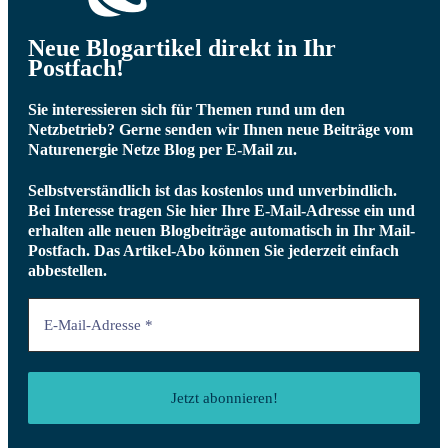
Neue Blogartikel direkt in Ihr
Postfach!
Sie interessieren sich für Themen rund um den
Netzbetrieb? Gerne senden wir Ihnen neue Beiträge vom
Naturenergie Netze Blog per E-Mail zu.
Selbstverständlich ist das kostenlos und unverbindlich.
Bei Interesse tragen Sie hier Ihre E-Mail-Adresse ein und
erhalten alle neuen Blogbeiträge automatisch in Ihr Mail-
Postfach.
Das Artikel-Abo können Sie jederzeit einfach
abbestellen.