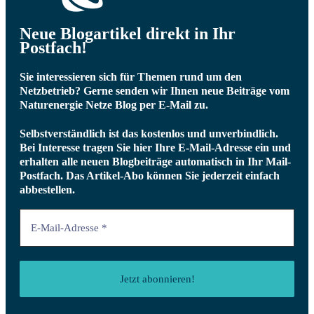
Neue Blogartikel direkt in Ihr
Postfach!
Sie interessieren sich für Themen rund um den
Netzbetrieb? Gerne senden wir Ihnen neue Beiträge vom
Naturenergie Netze Blog per E-Mail zu.
Selbstverständlich ist das kostenlos und unverbindlich.
Bei Interesse tragen Sie hier Ihre E-Mail-Adresse ein und
erhalten alle neuen Blogbeiträge automatisch in Ihr Mail-
Postfach.
Das Artikel-Abo können Sie jederzeit einfach
abbestellen.