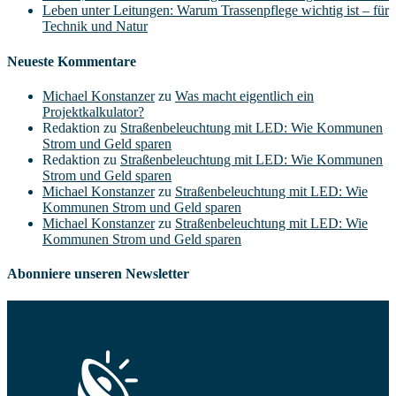
Leben unter Leitungen: Warum Trassenpflege wichtig ist – für
Technik und Natur
Neueste Kommentare
Michael Konstanzer
zu
Was macht eigentlich ein
Projektkalkulator?
Redaktion
zu
Straßenbeleuchtung mit LED: Wie Kommunen
Strom und Geld sparen
Redaktion
zu
Straßenbeleuchtung mit LED: Wie Kommunen
Strom und Geld sparen
Michael Konstanzer
zu
Straßenbeleuchtung mit LED: Wie
Kommunen Strom und Geld sparen
Michael Konstanzer
zu
Straßenbeleuchtung mit LED: Wie
Kommunen Strom und Geld sparen
Abonniere unseren Newsletter