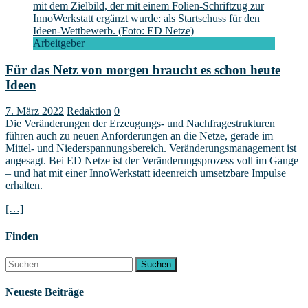
Arbeitgeber
Für das Netz von morgen braucht es schon heute
Ideen
7. März 2022
Redaktion
0
Die Veränderungen der Erzeugungs- und Nachfragestrukturen
führen auch zu neuen Anforderungen an die Netze, gerade im
Mittel- und Niederspannungsbereich. Veränderungsmanagement ist
angesagt. Bei ED Netze ist der Veränderungsprozess voll im Gange
– und hat mit einer InnoWerkstatt ideenreich umsetzbare Impulse
erhalten.
[…]
Finden
Suchen
nach:
Neueste Beiträge