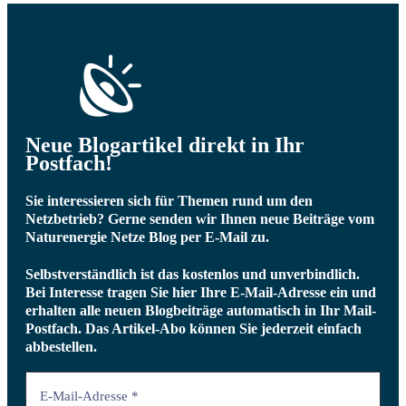
Neue Blogartikel direkt in Ihr
Postfach!
Sie interessieren sich für Themen rund um den
Netzbetrieb? Gerne senden wir Ihnen neue Beiträge vom
Naturenergie Netze Blog per E-Mail zu.
Selbstverständlich ist das kostenlos und unverbindlich.
Bei Interesse tragen Sie hier Ihre E-Mail-Adresse ein und
erhalten alle neuen Blogbeiträge automatisch in Ihr Mail-
Postfach.
Das Artikel-Abo können Sie jederzeit einfach
abbestellen.