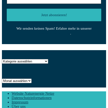
Wir senden keinen Spam! Erfahre mehr in unserer
Datenschutzerklärung
.
Kategorien
Kategorien
Archiv
Archiv
Website Naturenergie Netze
Datenschutzinformationen
Impressum
Über uns