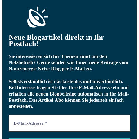
Neue Blogartikel direkt in Ihr
Postfach!
Sie interessieren sich für Themen rund um den
Netzbetrieb? Gerne senden wir Ihnen neue Beiträge vom
Naturenergie Netze Blog per E-Mail zu.
Selbstverständlich ist das kostenlos und unverbindlich.
Bei Interesse tragen Sie hier Ihre E-Mail-Adresse ein und
erhalten alle neuen Blogbeiträge automatisch in Ihr Mail-
Postfach.
Das Artikel-Abo können Sie jederzeit einfach
abbestellen.