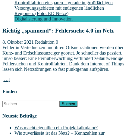
Digitalisierung und Innovation
Richtig „spannend“: Fehlersuche 4.0 im Netz
8. Oktober 2021
Redaktion
0
Fehler in Verteilnetzen und ihren Ortsnetzstationen werden über
Kurz- und Erdschlussanzeiger geortet. Je schneller das passiert,
umso besser: Eine Fernüberwachung verhindert zeitaufwendige
Fehlersuchen und Kontrollfahrten. Dank dem Internet of Things
lassen sich Netzstörungen so fast punktgenau aufspüren.
[…]
Finden
Suchen
nach:
Neueste Beiträge
Was macht eigentlich ein Projektkalkulator?
Wie zuverlässig ist das Netz? – Kennzahlen zur