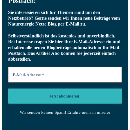
Postfach!
Sie interessieren sich für Themen rund um den
Netzbetrieb? Gerne senden wir Ihnen neue Beiträge vom
Naturenergie Netze Blog per E-Mail zu.
Selbstverständlich ist das kostenlos und unverbindlich.
Bei Interesse tragen Sie hier Ihre E-Mail-Adresse ein und
erhalten alle neuen Blogbeiträge automatisch in Ihr Mail-
Postfach.
Das Artikel-Abo können Sie jederzeit einfach
abbestellen.
Wir senden keinen Spam! Erfahre mehr in unserer
Datenschutzerklärung
.