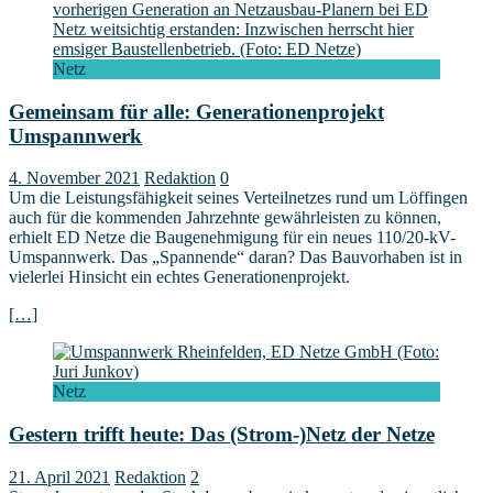
Netz
Gemeinsam für alle: Generationenprojekt
Umspannwerk
4. November 2021
Redaktion
0
Um die Leistungsfähigkeit seines Verteilnetzes rund um Löffingen
auch für die kommenden Jahrzehnte gewährleisten zu können,
erhielt ED Netze die Baugenehmigung für ein neues 110/20-kV-
Umspannwerk. Das „Spannende“ daran? Das Bauvorhaben ist in
vielerlei Hinsicht ein echtes Generationenprojekt.
[…]
Netz
Gestern trifft heute: Das (Strom-)Netz der Netze
21. April 2021
Redaktion
2