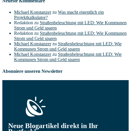
Neueste Kommentare
Michael Konstanzer
zu
Was macht eigentlich ein
Projektkalkulator?
Redaktion
zu
Straßenbeleuchtung mit LED: Wie Kommunen
Strom und Geld sparen
Redaktion
zu
Straßenbeleuchtung mit LED: Wie Kommunen
Strom und Geld sparen
Michael Konstanzer
zu
Straßenbeleuchtung mit LED: Wie
Kommunen Strom und Geld sparen
Michael Konstanzer
zu
Straßenbeleuchtung mit LED: Wie
Kommunen Strom und Geld sparen
Abonniere unseren Newsletter
Neue Blogartikel direkt in Ihr